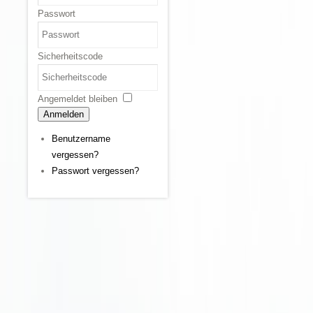
Passwort
Sicherheitscode
Angemeldet bleiben
Anmelden
Benutzername
vergessen?
Passwort vergessen?